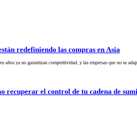
están redefiniendo las compras en Asia
es años ya no garantizan competitividad, y las empresas que no se adap
o recuperar el control de tu cadena de sumi