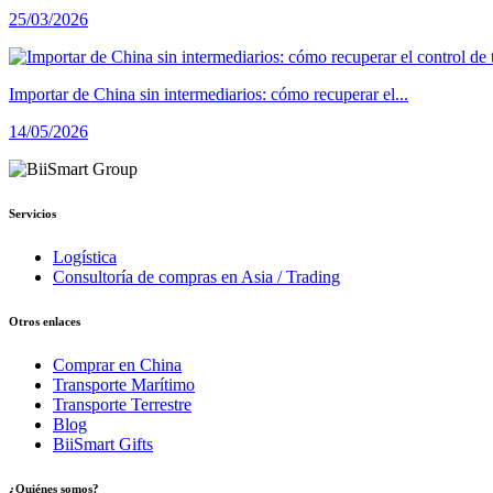
25/03/2026
Importar de China sin intermediarios: cómo recuperar el...
14/05/2026
Servicios
Logística
Consultoría de compras en Asia / Trading
Otros enlaces
Comprar en China
Transporte Marítimo
Transporte Terrestre
Blog
BiiSmart Gifts
¿Quiénes somos?