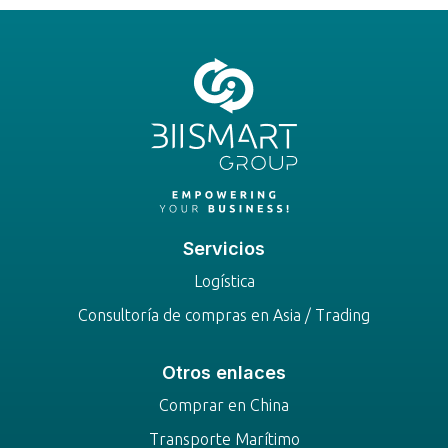
Servicios
Logística
Consultoría de compras en Asia / Trading
Otros enlaces
Comprar en China
Transporte Marítimo