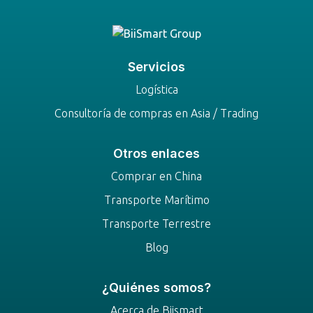
Servicios
Logística
Consultoría de compras en Asia / Trading
Otros enlaces
Comprar en China
Transporte Marítimo
Transporte Terrestre
Blog
¿Quiénes somos?
Acerca de Biismart