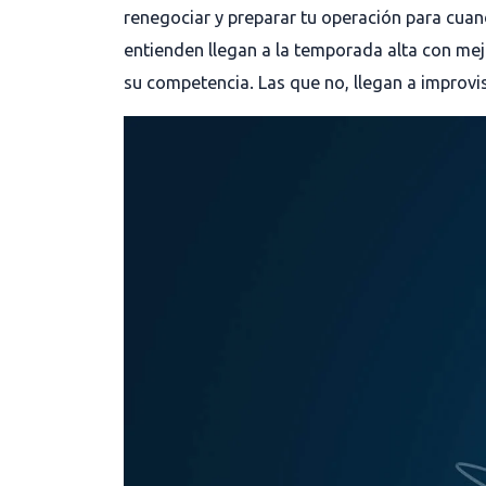
renegociar y preparar tu operación para cua
entienden llegan a la temporada alta con me
su competencia. Las que no, llegan a improvis