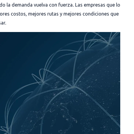
ndo la demanda vuelva con fuerza. Las empresas que lo
jores costos, mejores rutas y mejores condiciones que
ar.